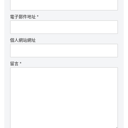
電子郵件地址
*
個人網站網址
留言
*