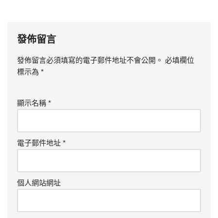
發佈留言
發佈留言必須填寫的電子郵件地址不會公開。
必填欄位
標示為
*
顯示名稱
*
電子郵件地址
*
個人網站網址