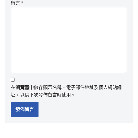
留言
*
在
瀏覽器
中儲存顯示名稱、電子郵件地址及個人網站網
址，以供下次發佈留言時使用。