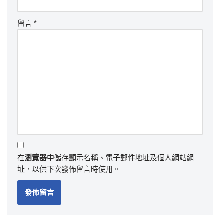
留言
*
在
瀏覽器
中儲存顯示名稱、電子郵件地址及個人網站網
址，以供下次發佈留言時使用。