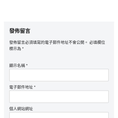
發佈留言
發佈留言必須填寫的電子郵件地址不會公開。
必填欄位
標示為
*
顯示名稱
*
電子郵件地址
*
個人網站網址