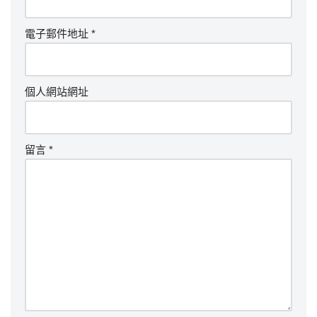
電子郵件地址
*
個人網站網址
留言
*