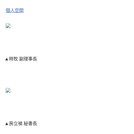
個人空間
▲時牧 副理事長
▲房立禎 秘書長