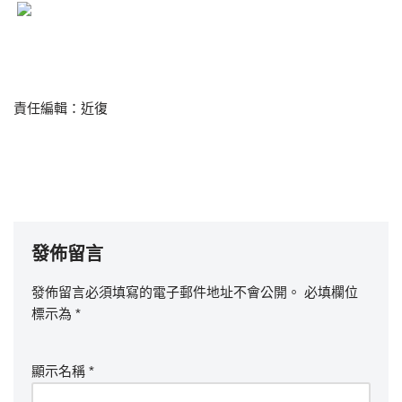
責任編輯：近復
發佈留言
發佈留言必須填寫的電子郵件地址不會公開。
必填欄位
標示為
*
顯示名稱
*