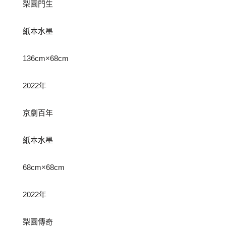
梨園門生
紙本水墨
136cm×68cm
2022年
京劇百年
紙本水墨
68cm×68cm
2022年
梨園傳奇