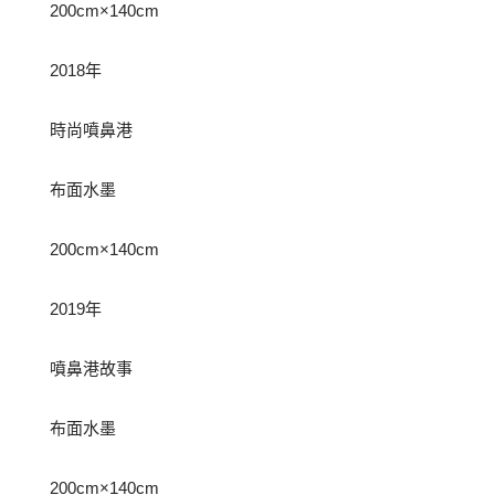
200cm×140cm
2018年
時尚噴鼻港
布面水墨
200cm×140cm
2019年
噴鼻港故事
布面水墨
200cm×140cm