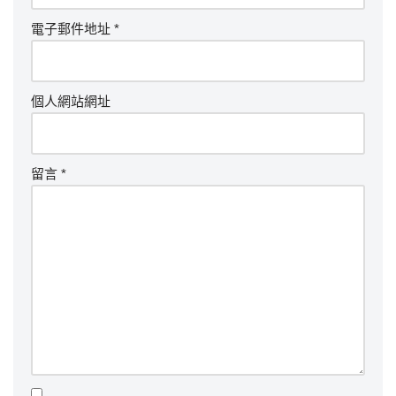
電子郵件地址
*
個人網站網址
留言
*