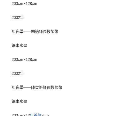
200cm×128cm
2002年
年夜學——胡適師長教師像
紙本水墨
200cm×128cm
2002年
年夜學——陳寅恪師長教師像
紙本水墨
200cm×12
包養網
8cm