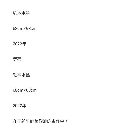
紙本水墨
68cm×68cm
2022年
舞臺
紙本水墨
68cm×68cm
2022年
在王穎生師長教師的畫作中，