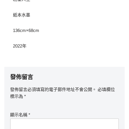
紙本水墨
136cm×68cm
2022年
發佈留言
發佈留言必須填寫的電子郵件地址不會公開。
必填欄位
標示為
*
顯示名稱
*