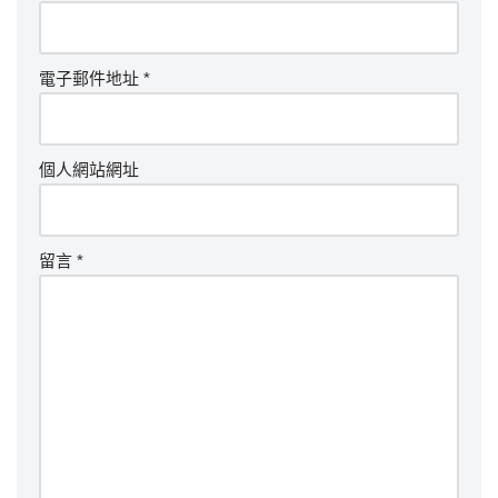
電子郵件地址
*
個人網站網址
留言
*