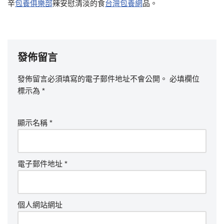
辛
包養俱樂部
辣安慰清淡的食
台灣包養網
品。
發佈留言
發佈留言必須填寫的電子郵件地址不會公開。
必填欄位
標示為
*
顯示名稱
*
電子郵件地址
*
個人網站網址