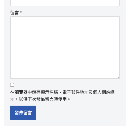
留言
*
在
瀏覽器
中儲存顯示名稱、電子郵件地址及個人網站網
址，以供下次發佈留言時使用。