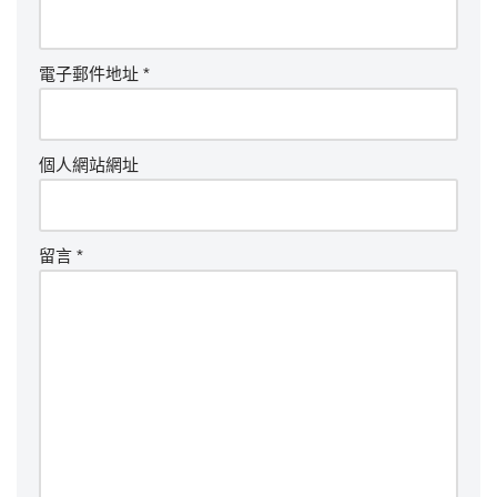
電子郵件地址
*
個人網站網址
留言
*