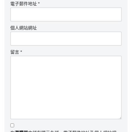
電子郵件地址
*
個人網站網址
留言
*