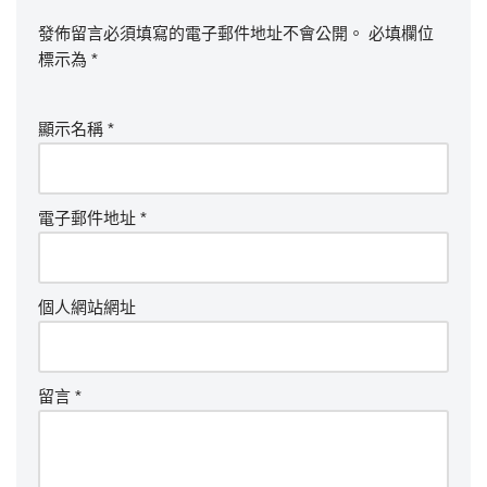
發佈留言必須填寫的電子郵件地址不會公開。
必填欄位
標示為
*
顯示名稱
*
電子郵件地址
*
個人網站網址
留言
*