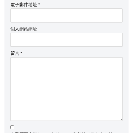
電子郵件地址
*
個人網站網址
留言
*