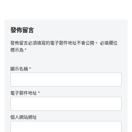
發佈留言
發佈留言必須填寫的電子郵件地址不會公開。
必填欄位
標示為
*
顯示名稱
*
電子郵件地址
*
個人網站網址