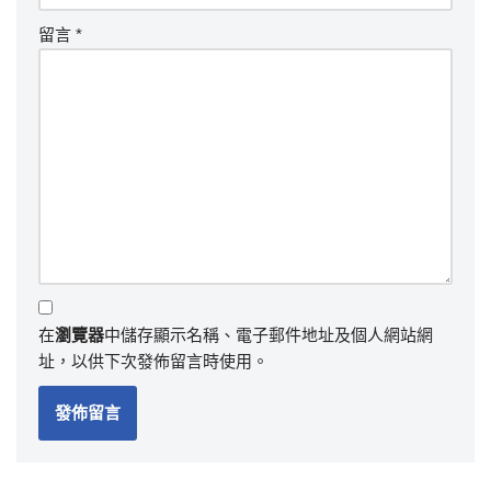
留言
*
在
瀏覽器
中儲存顯示名稱、電子郵件地址及個人網站網
址，以供下次發佈留言時使用。