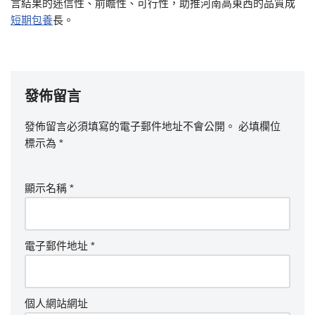
言結果的迷信性、前瞻性、可行性，助推河南高東西的品質成
短期包養
長。
發佈留言
發佈留言必須填寫的電子郵件地址不會公開。
必填欄位
標示為
*
顯示名稱
*
電子郵件地址
*
個人網站網址