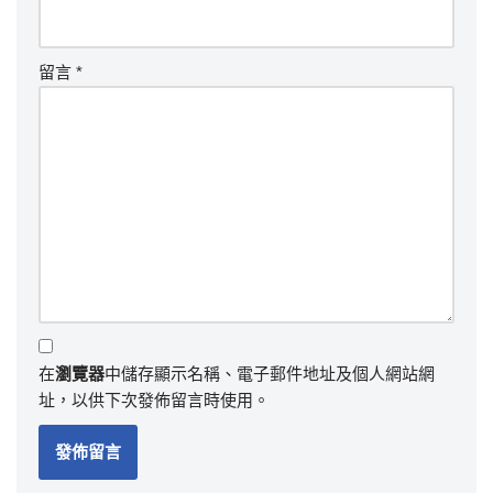
留言
*
在
瀏覽器
中儲存顯示名稱、電子郵件地址及個人網站網
址，以供下次發佈留言時使用。