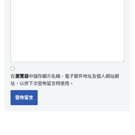
在
瀏覽器
中儲存顯示名稱、電子郵件地址及個人網站網
址，以供下次發佈留言時使用。