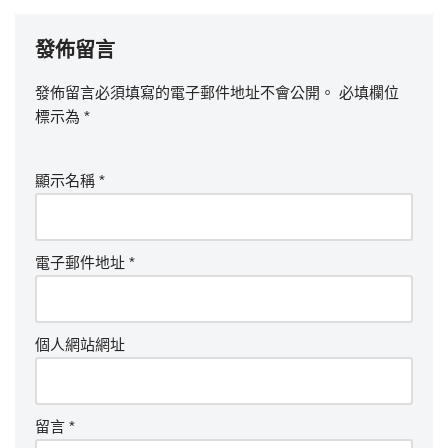
發佈留言
發佈留言必須填寫的電子郵件地址不會公開。
必填欄位
標示為
*
顯示名稱
*
電子郵件地址
*
個人網站網址
留言
*