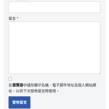
留言
*
在
瀏覽器
中儲存顯示名稱、電子郵件地址及個人網站網
址，以供下次發佈留言時使用。