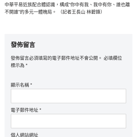
中華平易近族配合體認識，構成“你中有我、我中有你、誰也離
不開誰”的多元一體魄局。 （記者王長山 林碧鋒）
發佈留言
發佈留言必須填寫的電子郵件地址不會公開。
必填欄位
標示為
*
顯示名稱
*
電子郵件地址
*
個人網站網址