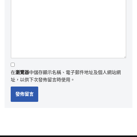
在
瀏覽器
中儲存顯示名稱、電子郵件地址及個人網站網
址，以供下次發佈留言時使用。