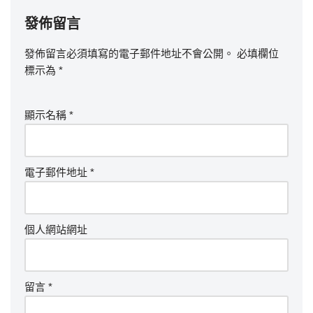
發佈留言
發佈留言必須填寫的電子郵件地址不會公開。
必填欄位
標示為
*
顯示名稱
*
電子郵件地址
*
個人網站網址
留言
*