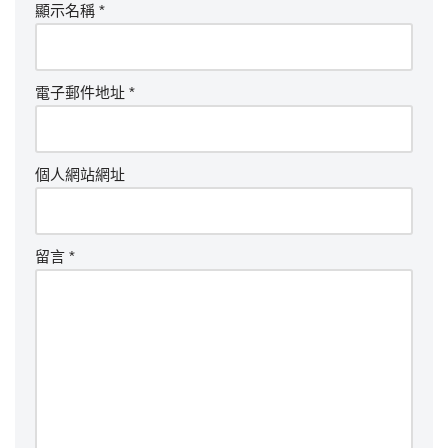
顯示名稱
*
電子郵件地址
*
個人網站網址
留言
*