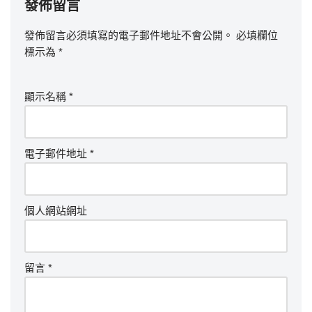
發佈留言
發佈留言必須填寫的電子郵件地址不會公開。
必填欄位
標示為
*
顯示名稱
*
電子郵件地址
*
個人網站網址
留言
*