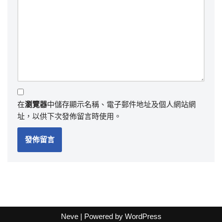
在
瀏覽器
中儲存顯示名稱、電子郵件地址及個人網站網
址，以供下次發佈留言時使用。
Neve
| Powered by
WordPress