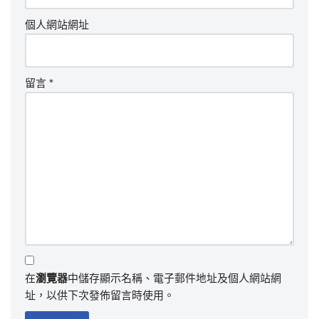
個人網站網址
留言
*
在
瀏覽器
中儲存顯示名稱、電子郵件地址及個人網站網
址，以供下次發佈留言時使用。