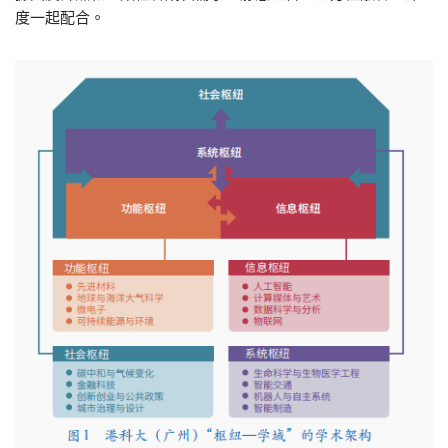
度一起配合。