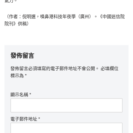
氣力。
（作者：倪明選，噴鼻港科技年夜學（廣州）。《中國迷信院
院刊》供稿）
發佈留言
發佈留言必須填寫的電子郵件地址不會公開。
必填欄位
標示為
*
顯示名稱
*
電子郵件地址
*