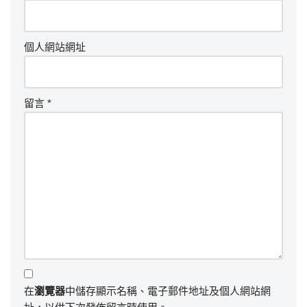
個人網站網址
留言
*
在
瀏覽器
中儲存顯示名稱、電子郵件地址及個人網站網