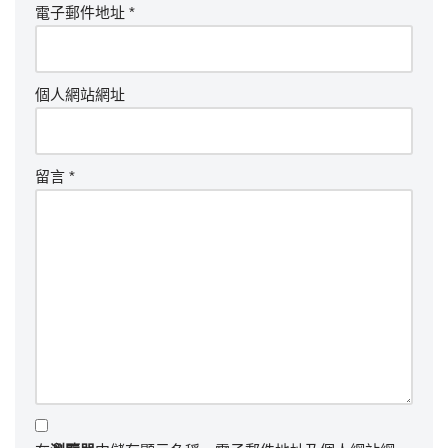
電子郵件地址
*
個人網站網址
留言
*