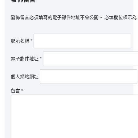
發佈留言必須填寫的電子郵件地址不會公開。
必填欄位標示為
顯示名稱
*
電子郵件地址
*
個人網站網址
留言
*