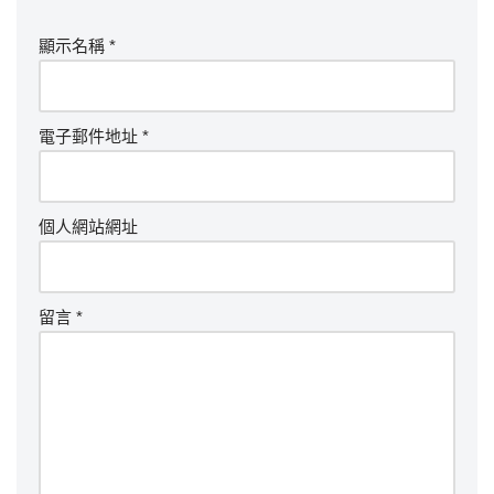
顯示名稱
*
電子郵件地址
*
個人網站網址
留言
*