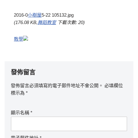
2016-0
小樹屋
5-22 105132.jpg
(176.08 KB,
舞蹈教室
下載次數: 20)
教學
發佈留言
發佈留言必須填寫的電子郵件地址不會公開。
必填欄位
標示為
*
顯示名稱
*
電子郵件地址
*