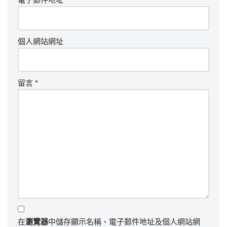
個人網站網址
留言
*
在
瀏覽器
中儲存顯示名稱、電子郵件地址及個人網站網