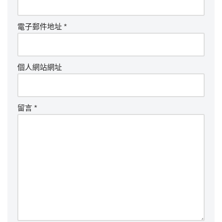
電子郵件地址
*
個人網站網址
留言
*