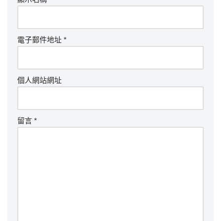
電子郵件地址
*
個人網站網址
留言
*